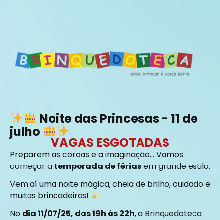
Noite das Princesas - 11 de
julho
VAGAS ESGOTADAS
Preparem as coroas e a imaginação… Vamos
começar a
temporada de férias
em grande estilo.
Vem aí uma noite mágica, cheia de brilho, cuidado e
muitas brincadeiras!
No
dia 11/07/25, das 19h às 22h
, a Brinquedoteca