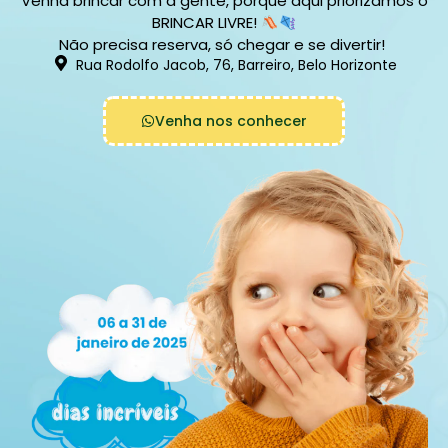
Venha brincar com a gente, porque aqui priorizamos o
BRINCAR LIVRE!
Não precisa reserva, só chegar e se divertir!
Rua Rodolfo Jacob, 76, Barreiro, Belo Horizonte
Venha nos conhecer