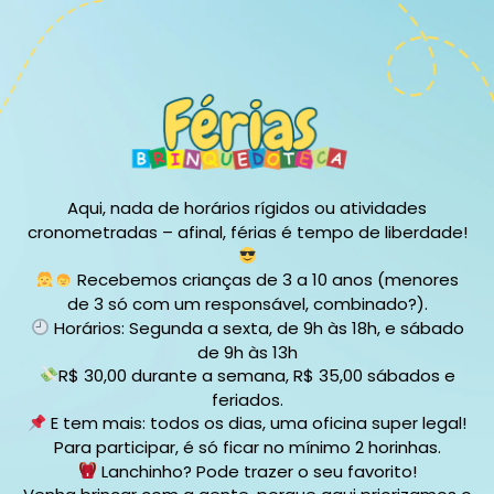
Aqui, nada de horários rígidos ou atividades
cronometradas – afinal, férias é tempo de liberdade!
Recebemos crianças de 3 a 10 anos (menores
de 3 só com um responsável, combinado?).
Horários: Segunda a sexta, de 9h às 18h, e sábado
de 9h às 13h
R$ 30,00 durante a semana, R$ 35,00 sábados e
feriados.
E tem mais: todos os dias, uma oficina super legal!
Para participar, é só ficar no mínimo 2 horinhas.
Lanchinho? Pode trazer o seu favorito!